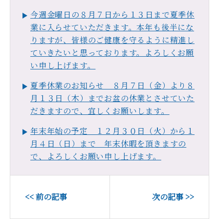
今週金曜日の８月７日から１３日まで夏季休
業に入らせていただきます。本年も後半にな
りますが、皆様のご健康を守るように精進し
ていきたいと思っております。よろしくお願
い申し上げます。
夏季休業のお知らせ ８月７日（金）より８
月１３日（木）までお盆の休業とさせていた
だきますので、宜しくお願いします。
年末年始の予定 １２月３０日（火）から１
月４日（日）まで 年末休暇を頂きますの
で、よろしくお願い申し上げます。
<< 前の記事
次の記事 >>