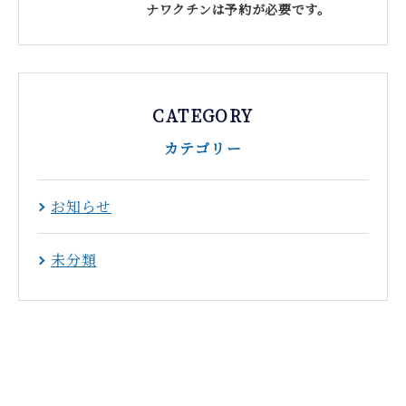
ナワクチンは予約が必要です。
CATEGORY
カテゴリー
お知らせ
未分類