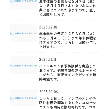
夏季休業のお知らせ８月７日（金）
より８月１３日（木）までお盆の休
業とさせていただきますので、宜し
くお願いします。
2025.12.18
年末年始の予定１２月３０日（火）
から１月４日（日）まで年末休暇を
頂きますので、よろしくお願い申し
上げます。
2025.11.11
インフルエンザ予防接種を実施して
おります。予約希望の方はホームペ
ージから、直接来ていただいても随
時可能です。
2025.10.06
１０月１日より、インフルエンザ予
防注射摂取開始しました。コロナワ
クチンも同時に摂取可能です。コロ