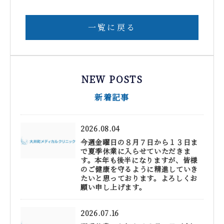
一覧に戻る
NEW POSTS
新着記事
2026.08.04
今週金曜日の８月７日から１３日ま
で夏季休業に入らせていただきま
す。本年も後半になりますが、皆様
のご健康を守るように精進していき
たいと思っております。よろしくお
願い申し上げます。
2026.07.16