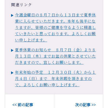
関連リンク
今週金曜日の８月７日から１３日まで夏季休
業に入らせていただきます。本年も後半にな
りますが、皆様のご健康を守るように精進し
ていきたいと思っております。よろしくお願
い申し上げます。
夏季休業のお知らせ ８月７日（金）より８
月１３日（木）までお盆の休業とさせていた
だきますので、宜しくお願いします。
年末年始の予定 １２月３０日（火）から１
月４日（日）まで 年末休暇を頂きますの
で、よろしくお願い申し上げます。
<< 前の記事
次の記事 >>