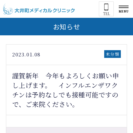
MENU
TEL
お知らせ
2023.01.08
未分類
謹賀新年 今年もよろしくお願い申
し上げます。 インフルエンザワク
チンは予約なしでも接種可能ですの
で、ご来院ください。