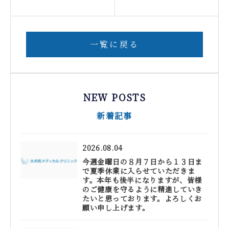
一覧に戻る
NEW POSTS
新着記事
2026.08.04
今週金曜日の８月７日から１３日ま
で夏季休業に入らせていただきま
す。本年も後半になりますが、皆様
のご健康を守るように精進していき
たいと思っております。よろしくお
願い申し上げます。