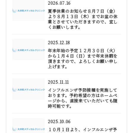
2026.07.16
夏季休業のお知らせ８月７日（金）
より８月１３日（木）までお盆の休
業とさせていただきますので、宜し
くお願いします。
2025.12.18
年末年始の予定１２月３０日（火）
から１月４日（日）まで年末休暇を
頂きますので、よろしくお願い申し
上げます。
2025.11.11
インフルエンザ予防接種を実施して
おります。予約希望の方はホームペ
ージから、直接来ていただいても随
時可能です。
2025.10.06
１０月１日より、インフルエンザ予