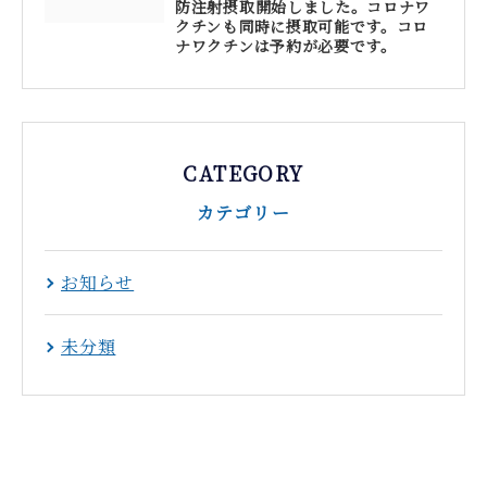
防注射摂取開始しました。コロナワ
クチンも同時に摂取可能です。コロ
ナワクチンは予約が必要です。
CATEGORY
カテゴリー
お知らせ
未分類