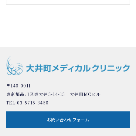
〒140-0011
東京都品川区東大井5-14-15 大井町MCビル
TEL:
03-5715-3450
お問い合わせフォーム