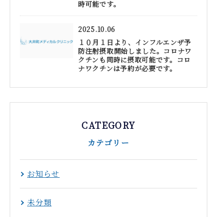
時可能です。
2025.10.06
１０月１日より、インフルエンザ予
防注射摂取開始しました。コロナワ
クチンも同時に摂取可能です。コロ
ナワクチンは予約が必要です。
CATEGORY
カテゴリー
お知らせ
未分類