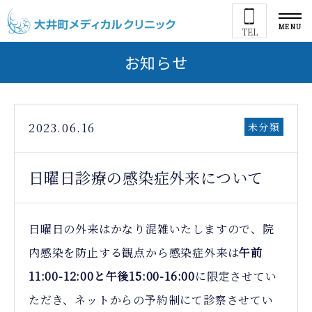
MENU
TEL
お知らせ
2023.06.16
未分類
日曜日診療の感染症外来について
日曜日の外来はかなり混雑いたしますので、院
内感染を防止する観点から感染症外来は
午前
11:00-12:00と午後15:00-16:00
に限定させてい
ただき、ネットからの予約制にて診察させてい