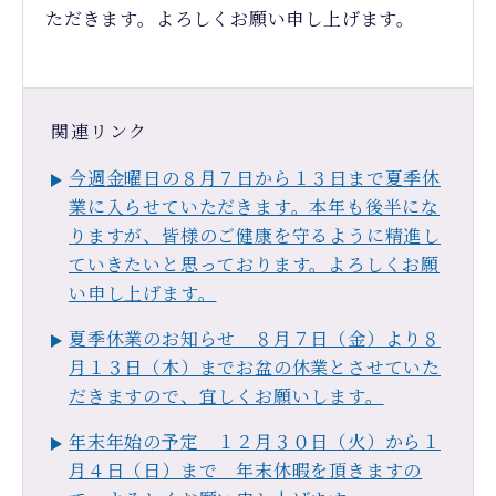
ただきます。よろしくお願い申し上げます。
関連リンク
今週金曜日の８月７日から１３日まで夏季休
業に入らせていただきます。本年も後半にな
りますが、皆様のご健康を守るように精進し
ていきたいと思っております。よろしくお願
い申し上げます。
夏季休業のお知らせ ８月７日（金）より８
月１３日（木）までお盆の休業とさせていた
だきますので、宜しくお願いします。
年末年始の予定 １２月３０日（火）から１
月４日（日）まで 年末休暇を頂きますの