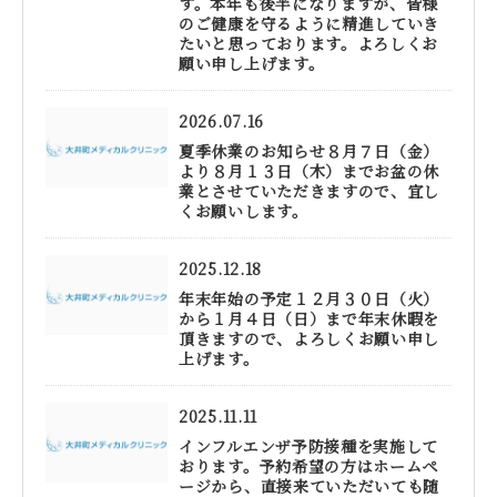
す。本年も後半になりますが、皆様
のご健康を守るように精進していき
たいと思っております。よろしくお
願い申し上げます。
2026.07.16
夏季休業のお知らせ８月７日（金）
より８月１３日（木）までお盆の休
業とさせていただきますので、宜し
くお願いします。
2025.12.18
年末年始の予定１２月３０日（火）
から１月４日（日）まで年末休暇を
頂きますので、よろしくお願い申し
上げます。
2025.11.11
インフルエンザ予防接種を実施して
おります。予約希望の方はホームペ
ージから、直接来ていただいても随