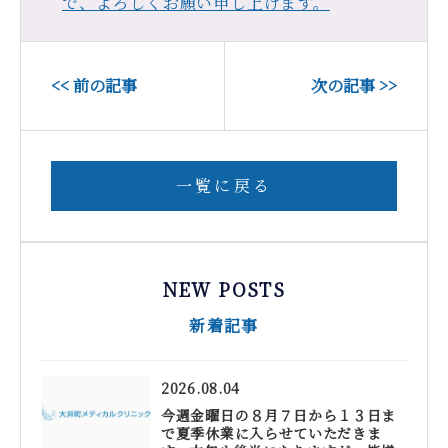
で、よろしくお願い申し上げます。
<< 前の記事
次の記事 >>
一覧に戻る
NEW POSTS
新着記事
2026.08.04
今週金曜日の８月７日から１３日ま
で夏季休業に入らせていただきま